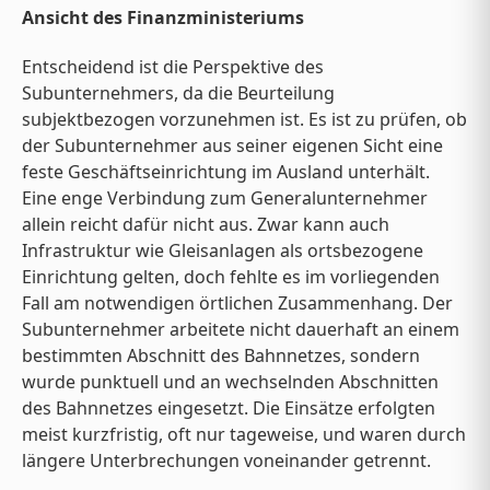
Ansicht des Finanzministeriums
Entscheidend ist die Perspektive des
Subunternehmers, da die Beurteilung
subjektbezogen vorzunehmen ist. Es ist zu prüfen, ob
der Subunternehmer aus seiner eigenen Sicht eine
feste Geschäftseinrichtung im Ausland unterhält.
Eine enge Verbindung zum Generalunternehmer
allein reicht dafür nicht aus. Zwar kann auch
Infrastruktur wie Gleisanlagen als ortsbezogene
Einrichtung gelten, doch fehlte es im vorliegenden
Fall am notwendigen örtlichen Zusammenhang. Der
Subunternehmer arbeitete nicht dauerhaft an einem
bestimmten Abschnitt des Bahnnetzes, sondern
wurde punktuell und an wechselnden Abschnitten
des Bahnnetzes eingesetzt. Die Einsätze erfolgten
meist kurzfristig, oft nur tageweise, und waren durch
längere Unterbrechungen voneinander getrennt.