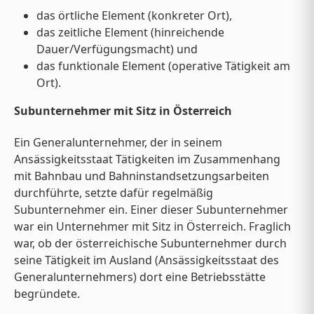
das örtliche Element (konkreter Ort),
das zeitliche Element (hinreichende
Dauer/Verfügungsmacht) und
das funktionale Element (operative Tätigkeit am
Ort).
Subunternehmer mit Sitz in Österreich
Ein Generalunternehmer, der in seinem
Ansässigkeitsstaat Tätigkeiten im Zusammenhang
mit Bahnbau und Bahninstandsetzungsarbeiten
durchführte, setzte dafür regelmäßig
Subunternehmer ein. Einer dieser Subunternehmer
war ein Unternehmer mit Sitz in Österreich. Fraglich
war, ob der österreichische Subunternehmer durch
seine Tätigkeit im Ausland (Ansässigkeitsstaat des
Generalunternehmers) dort eine Betriebsstätte
begründete.