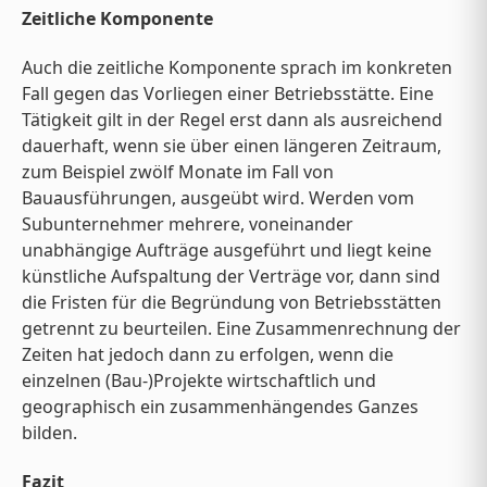
Zeitliche Komponente
Auch die zeitliche Komponente sprach im konkreten
Fall gegen das Vorliegen einer Betriebsstätte. Eine
Tätigkeit gilt in der Regel erst dann als ausreichend
dauerhaft, wenn sie über einen längeren Zeitraum,
zum Beispiel zwölf Monate im Fall von
Bauausführungen, ausgeübt wird. Werden vom
Subunternehmer mehrere, voneinander
unabhängige Aufträge ausgeführt und liegt keine
künstliche Aufspaltung der Verträge vor, dann sind
die Fristen für die Begründung von Betriebsstätten
getrennt zu beurteilen. Eine Zusammenrechnung der
Zeiten hat jedoch dann zu erfolgen, wenn die
einzelnen (Bau-)Projekte wirtschaftlich und
geographisch ein zusammenhängendes Ganzes
bilden.
Fazit