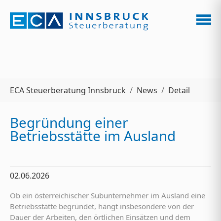
Zum Hauptinhalt springen
Sie sind hier:
ECA Steuerberatung Innsbruck
News
Detail
Begründung einer
Betriebsstätte im Ausland
02.06.2026
Ob ein österreichischer Subunternehmer im Ausland eine
Betriebsstätte begründet, hängt insbesondere von der
Dauer der Arbeiten, den örtlichen Einsätzen und dem