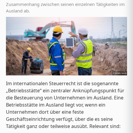
Zusammenhang zwischen seinen einzelnen Tätigkeiten im
Ausland ab.
Im internationalen Steuerrecht ist die sogenannte
„Betriebsstätte“ ein zentraler Anknüpfungspunkt für
die Besteuerung von Unternehmen im Ausland. Eine
Betriebsstätte im Ausland liegt vor, wenn ein
Unternehmen dort über eine feste
Geschäftseinrichtung verfügt, über die es seine
Tätigkeit ganz oder teilweise ausübt. Relevant sind: