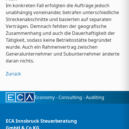
Im konkreten Fall erfolgten die Aufträge jedoch
unabhängig voneinander, betrafen unterschiedliche
Streckenabschnitte und basierten auf separaten
Verträgen. Demnach fehlten der geografische
Zusammenhang und auch die Dauerhaftigkeit der
Tätigkeit, sodass keine Betriebsstätte begründet
wurde. Auch ein Rahmenvertrag zwischen
Generalunternehmer und Subunternehmer änderte
daran nichts.
Zurück
Economy - Consulting - Auditing
ECA Innsbruck Steuerberatung
GmbH & Co KG