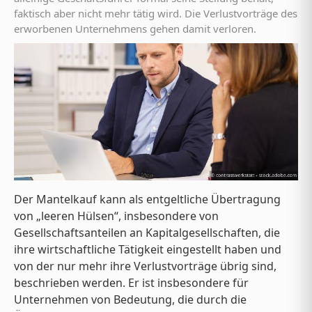
faktisch aber nicht mehr tätig wird. Die Verlustvorträge des
erworbenen Unternehmens gehen damit verloren.
Der Mantelkauf kann als entgeltliche Übertragung
von „leeren Hülsen“, insbesondere von
Gesellschaftsanteilen an Kapitalgesellschaften, die
ihre wirtschaftliche Tätigkeit eingestellt haben und
von der nur mehr ihre Verlustvorträge übrig sind,
beschrieben werden. Er ist insbesondere für
Unternehmen von Bedeutung, die durch die