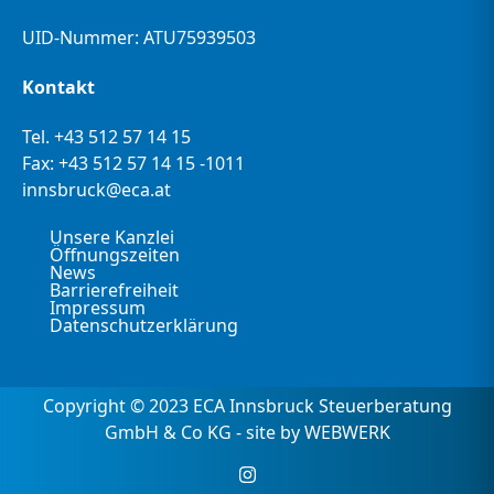
UID-Nummer: ATU75939503
Kontakt
Tel.
+43 512 57 14 15
Fax: +43 512 57 14 15 -1011
innsbruck@eca.at
Unsere Kanzlei
Öffnungszeiten
News
Barrierefreiheit
Impressum
Datenschutzerklärung
Copyright © 2023 ECA Innsbruck Steuerberatung
GmbH & Co KG - site by WEBWERK