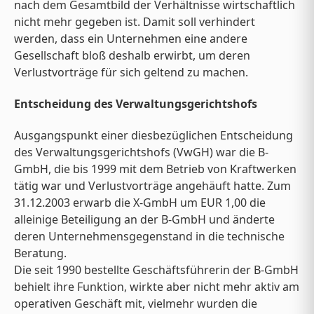
nach dem Gesamtbild der Verhältnisse wirtschaftlich
nicht mehr gegeben ist. Damit soll verhindert
werden, dass ein Unternehmen eine andere
Gesellschaft bloß deshalb erwirbt, um deren
Verlustvorträge für sich geltend zu machen.
Entscheidung des Verwaltungsgerichtshofs
Ausgangspunkt einer diesbezüglichen Entscheidung
des Verwaltungsgerichtshofs (VwGH) war die B-
GmbH, die bis 1999 mit dem Betrieb von Kraftwerken
tätig war und Verlustvorträge angehäuft hatte. Zum
31.12.2003 erwarb die X-GmbH um EUR 1,00 die
alleinige Beteiligung an der B-GmbH und änderte
deren Unternehmensgegenstand in die technische
Beratung.
Die seit 1990 bestellte Geschäftsführerin der B-GmbH
behielt ihre Funktion, wirkte aber nicht mehr aktiv am
operativen Geschäft mit, vielmehr wurden die