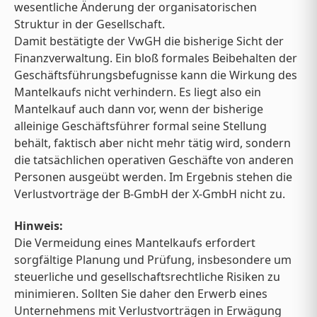
wesentliche Änderung der organisatorischen
Struktur in der Gesellschaft.
Damit bestätigte der VwGH die bisherige Sicht der
Finanzverwaltung. Ein bloß formales Beibehalten der
Geschäftsführungsbefugnisse kann die Wirkung des
Mantelkaufs nicht verhindern. Es liegt also ein
Mantelkauf auch dann vor, wenn der bisherige
alleinige Geschäftsführer formal seine Stellung
behält, faktisch aber nicht mehr tätig wird, sondern
die tatsächlichen operativen Geschäfte von anderen
Personen ausgeübt werden. Im Ergebnis stehen die
Verlustvorträge der B-GmbH der X-GmbH nicht zu.
Hinweis:
Die Vermeidung eines Mantelkaufs erfordert
sorgfältige Planung und Prüfung, insbesondere um
steuerliche und gesellschaftsrechtliche Risiken zu
minimieren. Sollten Sie daher den Erwerb eines
Unternehmens mit Verlustvorträgen in Erwägung