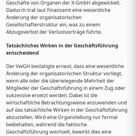
Geschäfte von Organen der X-GmbH abgewickelt.
Dadurch trat laut Finanzamt eine wesentliche
Änderung der organisatorischen
Gesellschafterstruktur ein, was zu einem
Abzugsverbot der Verlustvorträge führte.
Tatsächliches Wirken in der Geschäftsführung
entscheidend
Der VwGH bestätigte erneut, dass eine wesentliche
Änderung der organisatorischen Struktur vorliegt,
wenn alle oder die überwiegende Mehrheit der
Mitglieder der Geschäftsführung in einem Zug oder
sukzessive ersetzt werden. Dabei ist die
wirtschaftliche Betrachtungsweise anzuwenden und
auf das tatsächliche Wirken in der Geschäftsführung
abzustellen. Wird eine Organstellung nur formal
beibehalten, während die faktische
Geschäftsführung wechselt, bewirkt dies eine