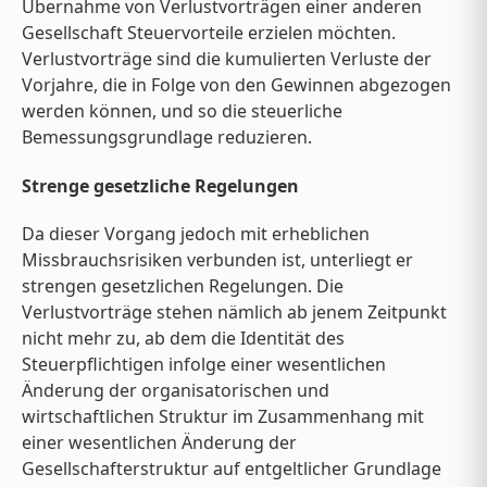
Übernahme von Verlustvorträgen einer anderen
Gesellschaft Steuervorteile erzielen möchten.
Verlustvorträge sind die kumulierten Verluste der
Vorjahre, die in Folge von den Gewinnen abgezogen
werden können, und so die steuerliche
Bemessungsgrundlage reduzieren.
Strenge gesetzliche Regelungen
Da dieser Vorgang jedoch mit erheblichen
Missbrauchsrisiken verbunden ist, unterliegt er
strengen gesetzlichen Regelungen. Die
Verlustvorträge stehen nämlich ab jenem Zeitpunkt
nicht mehr zu, ab dem die Identität des
Steuerpflichtigen infolge einer wesentlichen
Änderung der organisatorischen und
wirtschaftlichen Struktur im Zusammenhang mit
einer wesentlichen Änderung der
Gesellschafterstruktur auf entgeltlicher Grundlage