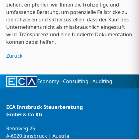
ziehen, empfehlen wir Ihnen die frühzeitige und
umfassende Beratung, um potenzielle Fallstricke zu
identifizieren und sicherzustellen, dass der Kauf des
Unternehmens nicht als missbräuchlich eingestuft
wird. Transparenz und eine fundierte Dokumentation
können dabei helfen.
Zurück
Economy - Consulting - Auditing
ECA Innsbruck Steuerberatung
GmbH & Co KG
Rennweg 25
A-6020 Innsbruck | Austria