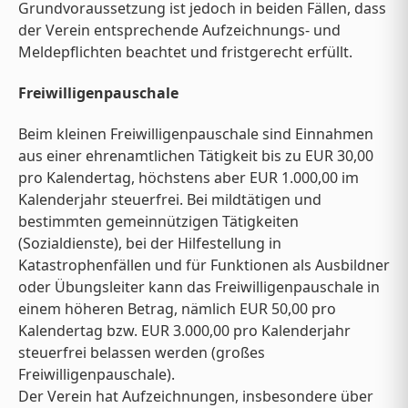
Grundvoraussetzung ist jedoch in beiden Fällen, dass
der Verein entsprechende Aufzeichnungs- und
Meldepflichten beachtet und fristgerecht erfüllt.
Freiwilligenpauschale
Beim kleinen Freiwilligenpauschale sind Einnahmen
aus einer ehrenamtlichen Tätigkeit bis zu EUR 30,00
pro Kalendertag, höchstens aber EUR 1.000,00 im
Kalenderjahr steuerfrei. Bei mildtätigen und
bestimmten gemeinnützigen Tätigkeiten
(Sozialdienste), bei der Hilfestellung in
Katastrophenfällen und für Funktionen als Ausbildner
oder Übungsleiter kann das Freiwilligenpauschale in
einem höheren Betrag, nämlich EUR 50,00 pro
Kalendertag bzw. EUR 3.000,00 pro Kalenderjahr
steuerfrei belassen werden (großes
Freiwilligenpauschale).
Der Verein hat Aufzeichnungen, insbesondere über