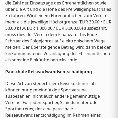
die Zahl der Einsatztage des Ehrenamtlichen sowie
über die Art und die Höhe des Freiwilligenpauschales
zu führen. Wird einem Ehrenamtlichen vom Verein
mehr als die jeweilige Höchstgrenze (EUR 30,00 / EUR
50,00 bzw. EUR 1.000,00 / EUR 3.000,00) ausbezahlt,
muss dies der Verein dem Finanzamt bis Ende
Februar des Folgejahres auf elektronischem Wege
melden. Der übersteigende Betrag wird dann bei der
Einkommensteuer-Veranlagung des Ehrenamtlichen
als sonstige Einkünfte berücksichtigt.
Pauschale Reiseaufwandsentschädigung
Diese Art von steuerfreiem Reisekostenersatz
können nur gemeinnützige Sportvereine
ausbezahlen, nicht auch andere gemeinnützige
Vereine. Für jeden Sportler, Schiedsrichter oder
Sportbetreuer, der eine pauschale
Reiseaufwandsentschädigung im Rahmen eines