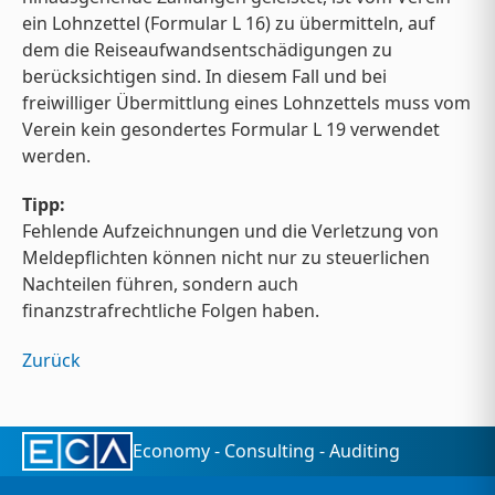
ein Lohnzettel (Formular L 16) zu übermitteln, auf
dem die Reiseaufwandsentschädigungen zu
berücksichtigen sind. In diesem Fall und bei
freiwilliger Übermittlung eines Lohnzettels muss vom
Verein kein gesondertes Formular L 19 verwendet
werden.
Tipp:
Fehlende Aufzeichnungen und die Verletzung von
Meldepflichten können nicht nur zu steuerlichen
Nachteilen führen, sondern auch
finanzstrafrechtliche Folgen haben.
Zurück
Economy - Consulting - Auditing